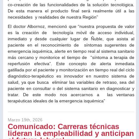
co-creación de las funcionalidades de la solución tecnológica.
De esta manera el producto final será realmente útil a las
necesidades y realidades de nuestra Región”
El doctor Albornoz, mencionó que “nuestra propuesta de valor
es la creación de tecnología móvil de acceso individual,
inmediato y desde cualquier lugar de Ñuble, que asista al
paciente en el reconocimiento de síntomas sugerentes de
emergencia isquémica, alerte en tiempo real al sistema sanitario
más cercano y monitorice el tiempo de “síntoma a terapia de
reperfusión efectiva”. Este concepto de alerta inmediata
gatillada por el paciente y monitorización en tiempo real del ciclo
diagnóstico-terapéutico es innovador en nuestro sistema de
salud, ya que busca eliminar las variables de retraso, sea del
paciente en consultar o del sistema sanitario en diagnosticar y
tratar. De este modo nos acercarnos a las ventanas
terapéuticas ideales de la emergencia isquémica”
Marzo 19th, 2026
Comunicado: Carreras técnicas
lideran la empleabilidad y anticipan