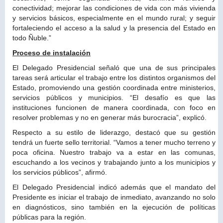
conectividad; mejorar las condiciones de vida con más vivienda
y servicios básicos, especialmente en el mundo rural; y seguir
fortaleciendo el acceso a la salud y la presencia del Estado en
todo Ñuble.”
Proceso de instalación
El Delegado Presidencial señaló que una de sus principales
tareas será articular el trabajo entre los distintos organismos del
Estado, promoviendo una gestión coordinada entre ministerios,
servicios públicos y municipios. “El desafío es que las
instituciones funcionen de manera coordinada, con foco en
resolver problemas y no en generar más burocracia”, explicó.
Respecto a su estilo de liderazgo, destacó que su gestión
tendrá un fuerte sello territorial. “Vamos a tener mucho terreno y
poca oficina. Nuestro trabajo va a estar en las comunas,
escuchando a los vecinos y trabajando junto a los municipios y
los servicios públicos”, afirmó.
El Delegado Presidencial indicó además que el mandato del
Presidente es iniciar el trabajo de inmediato, avanzando no solo
en diagnósticos, sino también en la ejecución de políticas
públicas para la región.