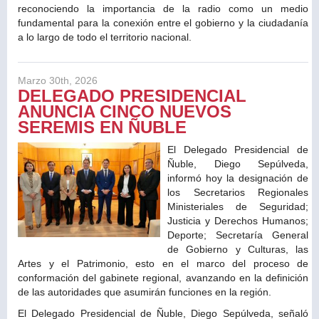
reconociendo la importancia de la radio como un medio
fundamental para la conexión entre el gobierno y la ciudadanía
a lo largo de todo el territorio nacional.
Marzo 30th, 2026
DELEGADO PRESIDENCIAL
ANUNCIA CINCO NUEVOS
SEREMIS EN ÑUBLE
El Delegado Presidencial de
Ñuble, Diego Sepúlveda,
informó hoy la designación de
los Secretarios Regionales
Ministeriales de Seguridad;
Justicia y Derechos Humanos;
Deporte; Secretaría General
de Gobierno y Culturas, las
Artes y el Patrimonio, esto en el marco del proceso de
conformación del gabinete regional, avanzando en la definición
de las autoridades que asumirán funciones en la región.
El Delegado Presidencial de Ñuble, Diego Sepúlveda, señaló