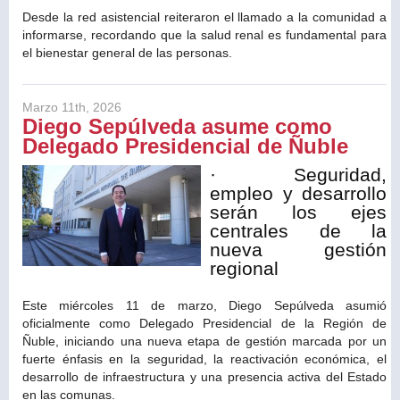
Desde la red asistencial reiteraron el llamado a la comunidad a
informarse, recordando que la salud renal es fundamental para
el bienestar general de las personas.
Marzo 11th, 2026
Diego Sepúlveda asume como
Delegado Presidencial de Ñuble
· Seguridad,
empleo y desarrollo
serán los ejes
centrales de la
nueva gestión
regional
Este miércoles 11 de marzo, Diego Sepúlveda asumió
oficialmente como Delegado Presidencial de la Región de
Ñuble, iniciando una nueva etapa de gestión marcada por un
fuerte énfasis en la seguridad, la reactivación económica, el
desarrollo de infraestructura y una presencia activa del Estado
en las comunas.