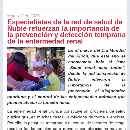
Marzo 12th, 2026
Especialistas de la red de salud de
Ñuble refuerzan la importancia de
la prevención y detección temprana
de la enfermedad renal
En el marco del Día Mundial
del Riñón, que este año se
conmemora bajo el lema
“Salud renal para todos”,
desde la red asistencial de
Ñuble relevaron la
importancia de la
prevención, el diagnóstico
oportuno y el control de las enfermedades crónicas que
pueden afectar la función renal.
La enfermedad renal crónica constituye un problema de salud
pública que, en muchos casos, evoluciona de forma silenciosa.
Por ello, la pesquisa temprana y el control de factores de riesgo
resultan fundamentales para prevenir complicaciones mayores