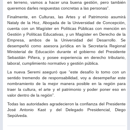
en terreno, vamos a hacer una buena gestión, pero también
queremos darles respuestas concretas a las personas”.
Finalmente, en Culturas, las Artes y el Patrimonio asumirá
Nataly de la Hoz, Abogada de la Universidad de Concepción,
cuenta con un Magíster en Políticas Públicas con mención en
Gestión y Políticas Educativas, y un Magíster en Derecho de la
Empresa, ambos de la Universidad del Desarrollo. Se
desempeñó como asesora jurídica en la Secretaría Regional
Ministerial de Educación durante el gobierno del Presidente
Sebastián Piñera, y posee experiencia en derecho tributario,
laboral, cumplimiento normativo y gestión pública.
La nueva Seremi aseguró que “este desafío lo tomo con un
sentido tremendo de responsabilidad, voy a desempeñar este
nombramiento de la mejor manera posible en la región para
traer la cultura, el arte y el patrimonio y poder poner eso en
valor dentro de la región”.
Todas las autoridades agradecieron la confianza del Presidente
José Antonio Kast y del Delegado Presidencial, Diego
Sepúlveda.