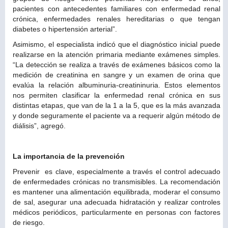
pacientes con antecedentes familiares con enfermedad renal
crónica, enfermedades renales hereditarias o que tengan
diabetes o hipertensión arterial”.
Asimismo, el especialista indicó que el diagnóstico inicial puede
realizarse en la atención primaria mediante exámenes simples.
“La detección se realiza a través de exámenes básicos como la
medición de creatinina en sangre y un examen de orina que
evalúa la relación albuminuria-creatininuria. Estos elementos
nos permiten clasificar la enfermedad renal crónica en sus
distintas etapas, que van de la 1 a la 5, que es la más avanzada
y donde seguramente el paciente va a requerir algún método de
diálisis”, agregó.
La importancia de la prevención
Prevenir es clave, especialmente a través el control adecuado
de enfermedades crónicas no transmisibles. La recomendación
es mantener una alimentación equilibrada, moderar el consumo
de sal, asegurar una adecuada hidratación y realizar controles
médicos periódicos, particularmente en personas con factores
de riesgo.