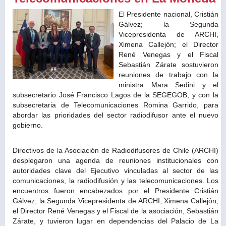
El Presidente nacional, Cristián
Gálvez; la Segunda
Vicepresidenta de ARCHI,
Ximena Callejón; el Director
René Venegas y el Fiscal
Sebastián Zárate sostuvieron
reuniones de trabajo con la
ministra Mara Sedini y el
subsecretario José Francisco Lagos de la SEGEGOB, y con la
subsecretaria de Telecomunicaciones Romina Garrido, para
abordar las prioridades del sector radiodifusor ante el nuevo
gobierno.
Directivos de la Asociación de Radiodifusores de Chile (ARCHI)
desplegaron una agenda de reuniones institucionales con
autoridades clave del Ejecutivo vinculadas al sector de las
comunicaciones, la radiodifusión y las telecomunicaciones. Los
encuentros fueron encabezados por el Presidente Cristián
Gálvez; la Segunda Vicepresidenta de ARCHI, Ximena Callejón;
el Director René Venegas y el Fiscal de la asociación, Sebastián
Zárate, y tuvieron lugar en dependencias del Palacio de La