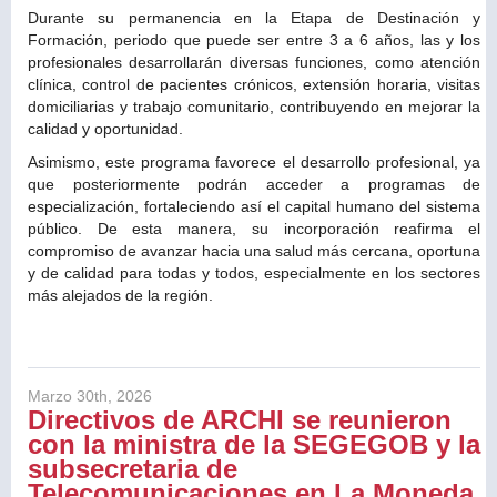
Durante su permanencia en la Etapa de Destinación y
Formación, periodo que puede ser entre 3 a 6 años, las y los
profesionales desarrollarán diversas funciones, como atención
clínica, control de pacientes crónicos, extensión horaria, visitas
domiciliarias y trabajo comunitario, contribuyendo en mejorar la
calidad y oportunidad.
Asimismo, este programa favorece el desarrollo profesional, ya
que posteriormente podrán acceder a programas de
especialización, fortaleciendo así el capital humano del sistema
público. De esta manera, su incorporación reafirma el
compromiso de avanzar hacia una salud más cercana, oportuna
y de calidad para todas y todos, especialmente en los sectores
más alejados de la región.
Marzo 30th, 2026
Directivos de ARCHI se reunieron
con la ministra de la SEGEGOB y la
subsecretaria de
Telecomunicaciones en La Moneda