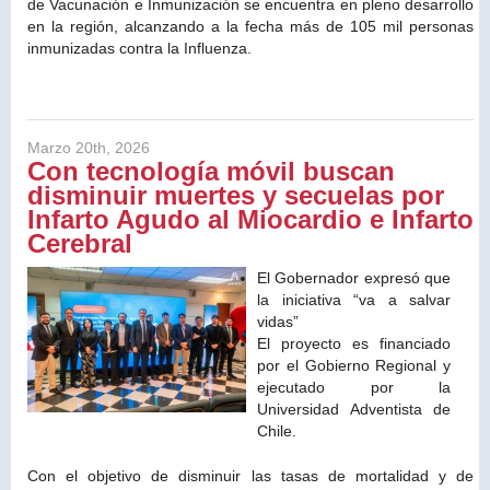
de Vacunación e Inmunización se encuentra en pleno desarrollo
en la región, alcanzando a la fecha más de 105 mil personas
inmunizadas contra la Influenza.
Marzo 20th, 2026
Con tecnología móvil buscan
disminuir muertes y secuelas por
Infarto Agudo al Miocardio e Infarto
Cerebral
El Gobernador expresó que
la iniciativa “va a salvar
vidas”
El proyecto es financiado
por el Gobierno Regional y
ejecutado por la
Universidad Adventista de
Chile.
Con el objetivo de disminuir las tasas de mortalidad y de