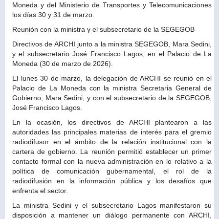
Moneda y del Ministerio de Transportes y Telecomunicaciones
los días 30 y 31 de marzo.
Reunión con la ministra y el subsecretario de la SEGEGOB
Directivos de ARCHI junto a la ministra SEGEGOB, Mara Sedini,
y el subsecretario José Francisco Lagos, en el Palacio de La
Moneda (30 de marzo de 2026).
El lunes 30 de marzo, la delegación de ARCHI se reunió en el
Palacio de La Moneda con la ministra Secretaria General de
Gobierno, Mara Sedini, y con el subsecretario de la SEGEGOB,
José Francisco Lagos.
En la ocasión, los directivos de ARCHI plantearon a las
autoridades las principales materias de interés para el gremio
radiodifusor en el ámbito de la relación institucional con la
cartera de gobierno. La reunión permitió establecer un primer
contacto formal con la nueva administración en lo relativo a la
política de comunicación gubernamental, el rol de la
radiodifusión en la información pública y los desafíos que
enfrenta el sector.
La ministra Sedini y el subsecretario Lagos manifestaron su
disposición a mantener un diálogo permanente con ARCHI,