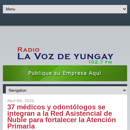
Abril 6th, 2026
37 médicos y odontólogos se
integran a la Red Asistencial de
Ñuble para fortalecer la Atención
Primaria