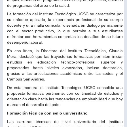
de programas del área de la salud.
La formación del Instituto Tecnológico UCSC se caracteriza por
su enfoque aplicado, la experiencia profesional de su cuerpo
docente y una malla curricular diseñada en diálogo permanente
con el sector productivo, lo que permite a sus estudiantes
enfrentar con herramientas concretas los desafíos de su futuro
desempeño laboral.
En esa línea, la Directora del Instituto Tecnológico, Claudia
Mora, destacó que las trayectorias formativas permiten iniciar
estudios en educación técnico-profesional superior y
proyectarlos hasta niveles avanzados, incluso doctorales,
gracias a las articulaciones académicas entre las sedes y el
Campus San Andrés.
De esta manera, el Instituto Tecnológico UCSC consolida una
propuesta formativa pertinente, con continuidad de estudios y
orientación clara hacia las tendencias de empleabilidad que hoy
marcan el desarrollo del país.
Formación técnica con sello universitario
Las carreras técnicas de nivel universitario del Instituto