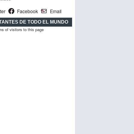
ter
Facebook
Email
ITANTES DE TODO EL MUNDO