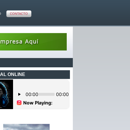
O
CONTACTO
AL ONLINE