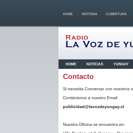
HOME
HISTORIA
COBERTURA
HOME
NOTICIAS
YUNGAY
Contacto
Si necesita Conversar con nosotros 
Contáctenos a nuestro Email:
publicidad@lavozdeyungay.cl
Nuestra Oficina se encuentra en: