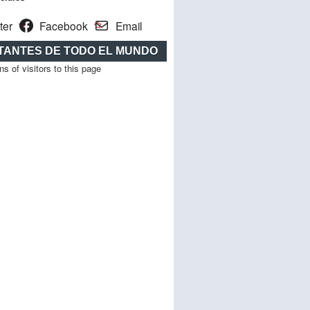
ter
Facebook
Email
ITANTES DE TODO EL MUNDO