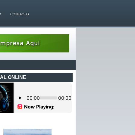
O
CONTACTO
AL ONLINE