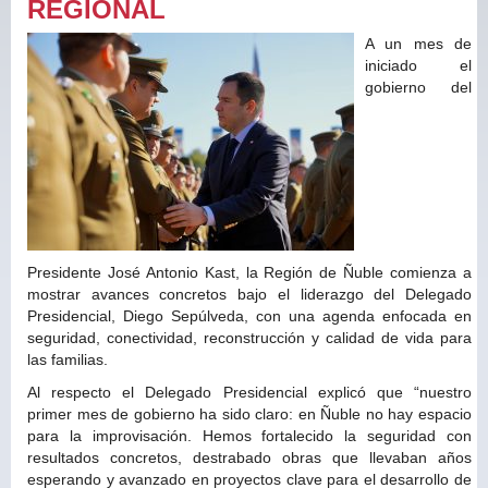
REGIONAL
A un mes de
iniciado el
gobierno del
Presidente José Antonio Kast, la Región de Ñuble comienza a
mostrar avances concretos bajo el liderazgo del Delegado
Presidencial, Diego Sepúlveda, con una agenda enfocada en
seguridad, conectividad, reconstrucción y calidad de vida para
las familias.
Al respecto el Delegado Presidencial explicó que “nuestro
primer mes de gobierno ha sido claro: en Ñuble no hay espacio
para la improvisación. Hemos fortalecido la seguridad con
resultados concretos, destrabado obras que llevaban años
esperando y avanzado en proyectos clave para el desarrollo de