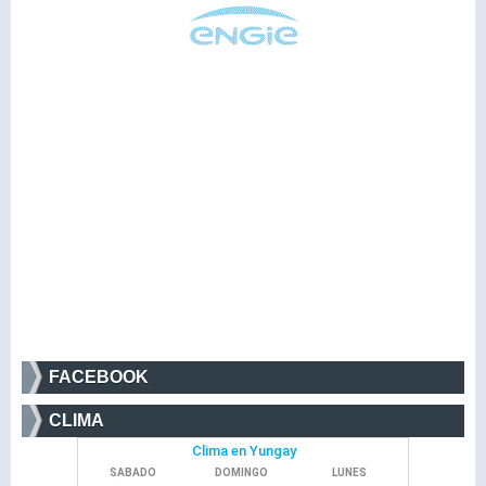
FACEBOOK
CLIMA