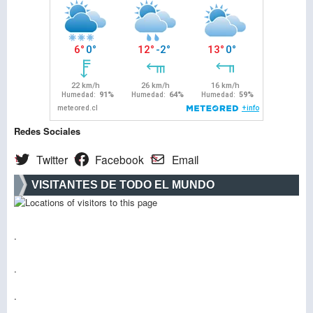
Redes Sociales
Twitter
Facebook
Email
VISITANTES DE TODO EL MUNDO
.
.
.