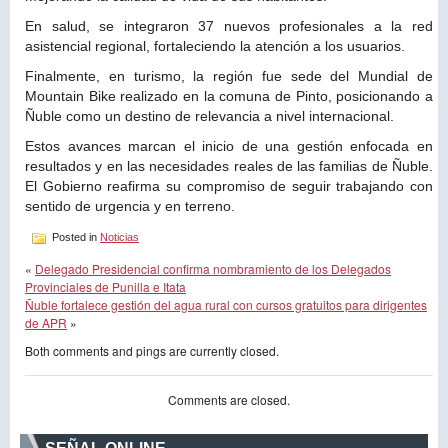
En salud, se integraron 37 nuevos profesionales a la red
asistencial regional, fortaleciendo la atención a los usuarios.
Finalmente, en turismo, la región fue sede del Mundial de
Mountain Bike realizado en la comuna de Pinto, posicionando a
Ñuble como un destino de relevancia a nivel internacional.
Estos avances marcan el inicio de una gestión enfocada en
resultados y en las necesidades reales de las familias de Ñuble.
El Gobierno reafirma su compromiso de seguir trabajando con
sentido de urgencia y en terreno.
Posted in
Noticias
«
Delegado Presidencial confirma nombramiento de los Delegados
Provinciales de Punilla e Itata
Ñuble fortalece gestión del agua rural con cursos gratuitos para dirigentes
de APR
»
Both comments and pings are currently closed.
Comments are closed.