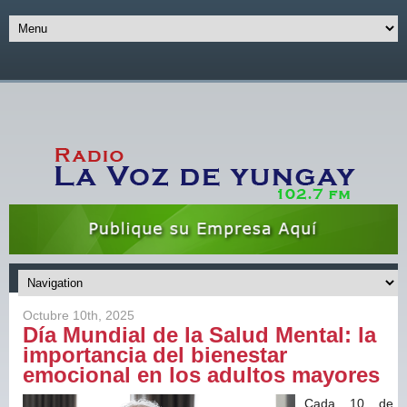
Octubre 10th, 2025
Día Mundial de la Salud Mental: la
importancia del bienestar
emocional en los adultos mayores
Cada 10 de