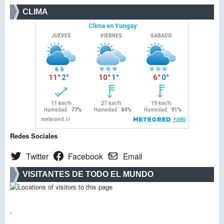
CLIMA
Redes Sociales
Twitter
Facebook
Email
VISITANTES DE TODO EL MUNDO
.