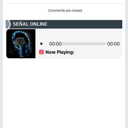
Comments are closed.
SEÑAL ONLINE