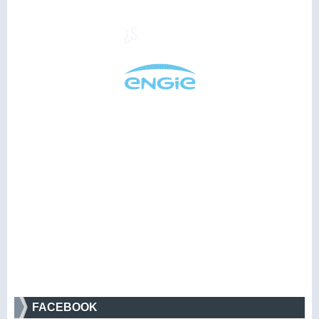
FACEBOOK