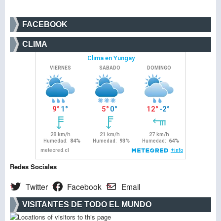
FACEBOOK
CLIMA
Redes Sociales
Twitter
Facebook
Email
VISITANTES DE TODO EL MUNDO