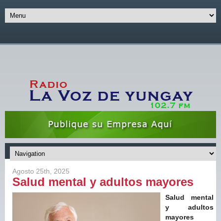
Agosto 25th, 2025
Salud mental y adultos mayores
Salud mental
y adultos
mayores