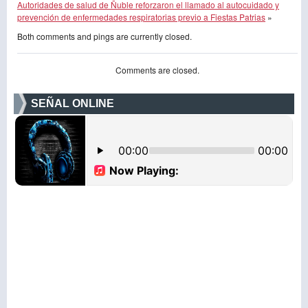
Autoridades de salud de Ñuble reforzaron el llamado al autocuidado y
prevención de enfermedades respiratorias previo a Fiestas Patrias
»
Both comments and pings are currently closed.
Comments are closed.
SEÑAL ONLINE