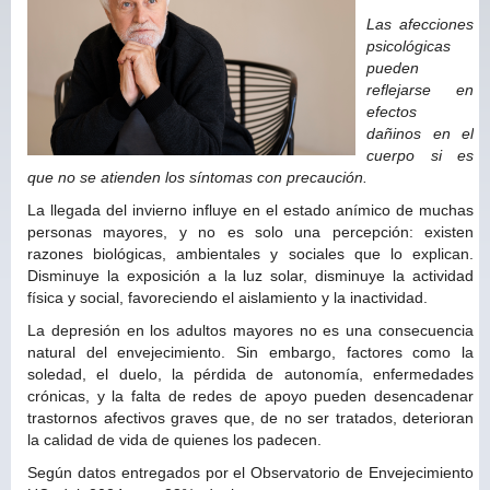
Las afecciones
psicológicas
pueden
reflejarse en
efectos
dañinos en el
cuerpo si es
que no se atienden los síntomas con precaución.
La llegada del invierno influye en el estado anímico de muchas
personas mayores, y no es solo una percepción: existen
razones biológicas, ambientales y sociales que lo explican.
Disminuye la exposición a la luz solar, disminuye la actividad
física y social, favoreciendo el aislamiento y la inactividad.
La depresión en los adultos mayores no es una consecuencia
natural del envejecimiento. Sin embargo, factores como la
soledad, el duelo, la pérdida de autonomía, enfermedades
crónicas, y la falta de redes de apoyo pueden desencadenar
trastornos afectivos graves que, de no ser tratados, deterioran
la calidad de vida de quienes los padecen.
Según datos entregados por el Observatorio de Envejecimiento