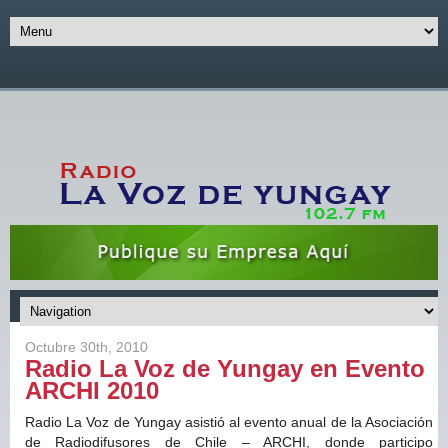
Octubre 30th, 2010
Radio La Voz de Yungay en Evento
ARCHI 2010
Radio La Voz de Yungay asistió al evento anual de la Asociación
de Radiodifusores de Chile – ARCHI, donde participo