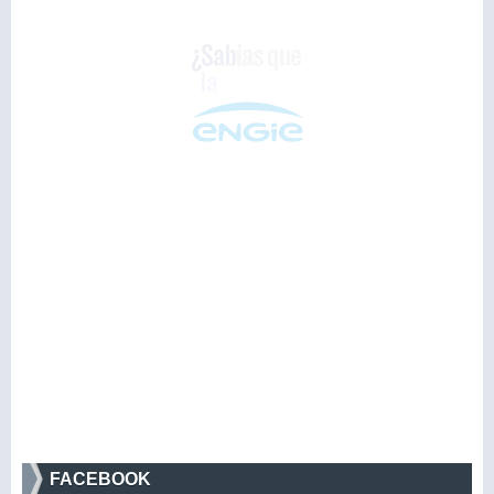
FACEBOOK