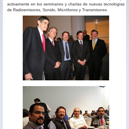
activamente en los seminarios y charlas de nuevas tecnologías
de Radioemisores, Sonido, Micrófonos y Transmisores.