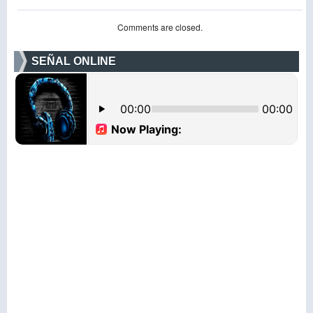
Comments are closed.
SEÑAL ONLINE