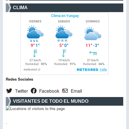
CLIMA
Redes Sociales
Twitter
Facebook
Email
VISITANTES DE TODO EL MUNDO
.