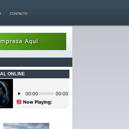
O
CONTACTO
AL ONLINE