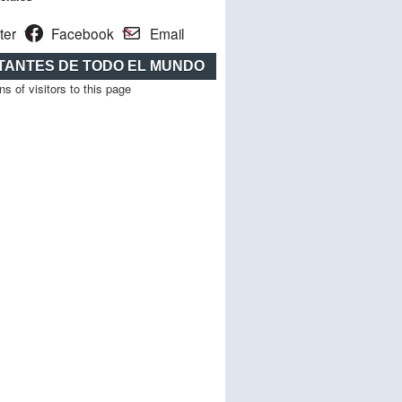
ter
Facebook
Email
ITANTES DE TODO EL MUNDO