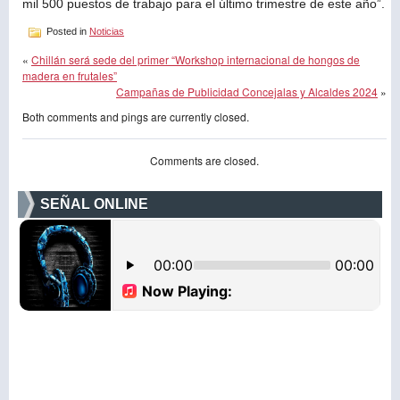
mil 500 puestos de trabajo para el último trimestre de este año”.
Posted in
Noticias
«
Chillán será sede del primer “Workshop internacional de hongos de
madera en frutales”
Campañas de Publicidad Concejalas y Alcaldes 2024
»
Both comments and pings are currently closed.
Comments are closed.
SEÑAL ONLINE