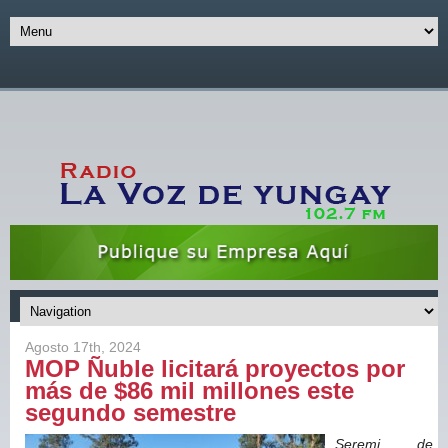
Agosto 17th, 2024
MOP Ñuble licitará proyectos por
más de $86 mil millones este
segundo semestre
Seremi de