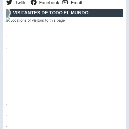
Twitter
Facebook
Email
VISITANTES DE TODO EL MUNDO
.
.
.
.
.
.
.
.
.