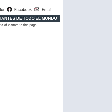
ter
Facebook
Email
ITANTES DE TODO EL MUNDO