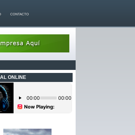
O
CONTACTO
AL ONLINE