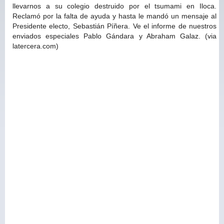
llevarnos a su colegio destruido por el tsumami en Iloca.
Reclamó por la falta de ayuda y hasta le mandó un mensaje al
Presidente electo, Sebastián Píñera. Ve el informe de nuestros
enviados especiales Pablo Gándara y Abraham Galaz. (via
latercera.com)