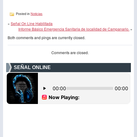
Posted in
Noticias
«
Señal On Line Habilitada
Informe Básico Emergencia Sanitaria de localidad de Campanario.
»
Both comments and pings are currently closed.
Comments are closed.
SEÑAL ONLINE