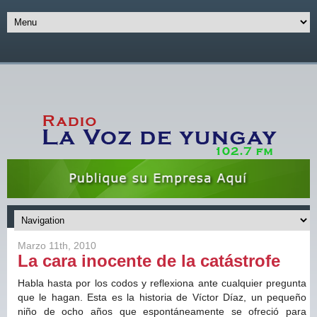
Marzo 11th, 2010
La cara inocente de la catástrofe
Habla hasta por los codos y reflexiona ante cualquier pregunta
que le hagan. Esta es la historia de Víctor Díaz, un pequeño
niño de ocho años que espontáneamente se ofreció para