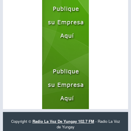
Copyright ©
Radio La Voz De Yungay 102.7 FM
- Radio La Voz
de Yungay