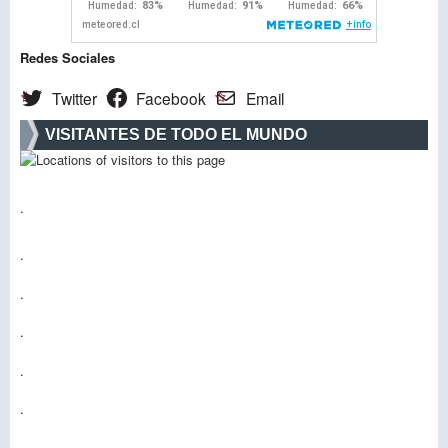
Redes Sociales
Twitter
Facebook
Email
VISITANTES DE TODO EL MUNDO
.
.
.
.
.
.
.