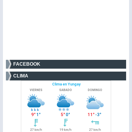
FACEBOOK
CLIMA