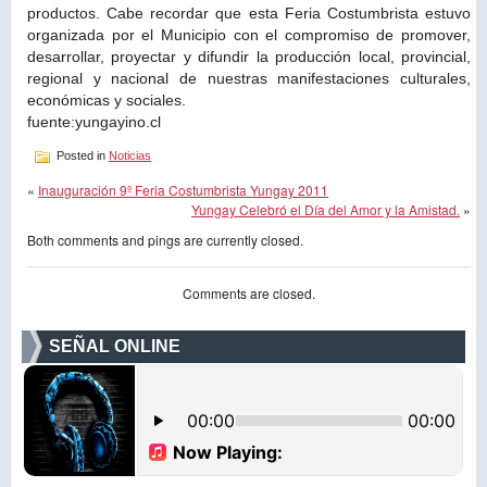
productos. Cabe recordar que esta Feria Costumbrista estuvo
organizada por el Municipio con el compromiso de promover,
desarrollar, proyectar y difundir la producción local, provincial,
regional y nacional de nuestras manifestaciones culturales,
económicas y sociales.
fuente:yungayino.cl
Posted in
Noticias
«
Inauguración 9º Feria Costumbrista Yungay 2011
Yungay Celebró el Día del Amor y la Amistad.
»
Both comments and pings are currently closed.
Comments are closed.
SEÑAL ONLINE