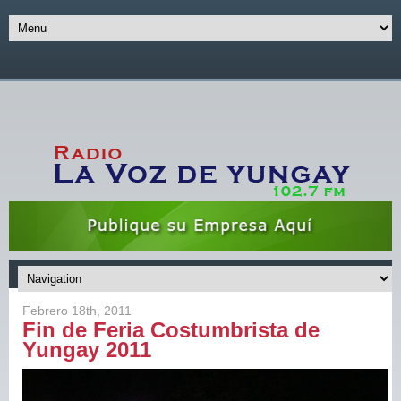
Febrero 18th, 2011
Fin de Feria Costumbrista de
Yungay 2011