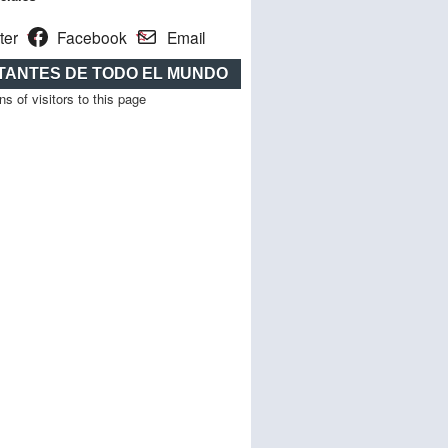
ter
Facebook
Email
ITANTES DE TODO EL MUNDO