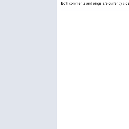
Both comments and pings are currently clo