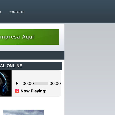
O
CONTACTO
AL ONLINE