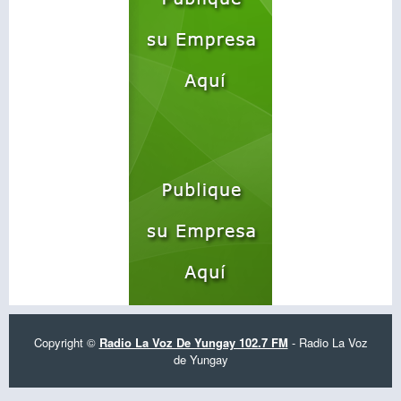
Copyright ©
Radio La Voz De Yungay 102.7 FM
- Radio La Voz
de Yungay