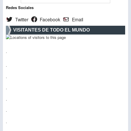
Redes Sociales
Twitter
Facebook
Email
VISITANTES DE TODO EL MUNDO
.
.
.
.
.
.
.