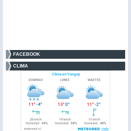
FACEBOOK
CLIMA