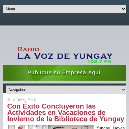
Julio 30th, 2016
Con Éxito Concluyeron las
Actividades en Vacaciones de
Invierno de la Biblioteca de Yungay
Yungay, jueves