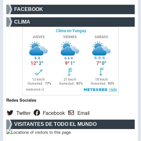
FACEBOOK
CLIMA
Redes Sociales
Twitter
Facebook
Email
VISITANTES DE TODO EL MUNDO