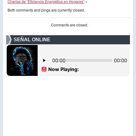
Charlas de “Eficiencia Energética en Hogares”
»
Both comments and pings are currently closed.
Comments are closed.
SEÑAL ONLINE