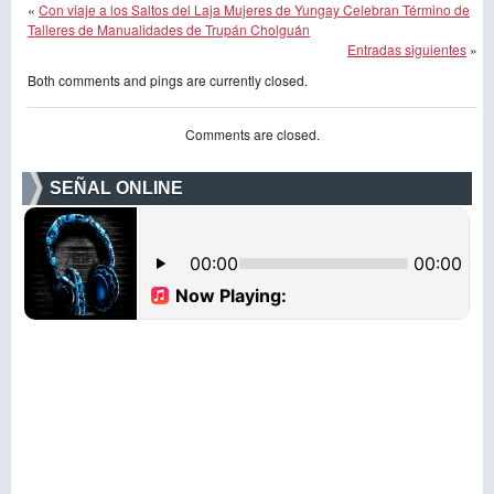
«
Con viaje a los Saltos del Laja Mujeres de Yungay Celebran Término de
Talleres de Manualidades de Trupán Cholguán
Entradas siguientes
»
Both comments and pings are currently closed.
Comments are closed.
SEÑAL ONLINE