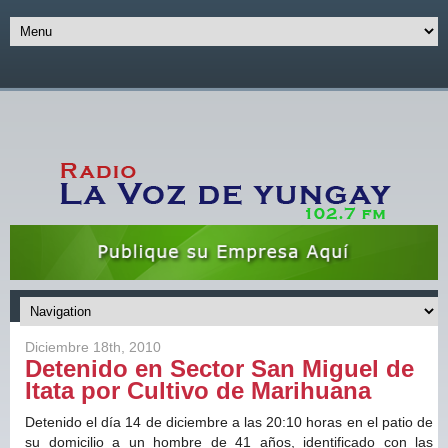
Diciembre 18th, 2010
Detenido en Sector San Miguel de
Itata por Cultivo de Marihuana
Detenido el día 14 de diciembre a las 20:10 horas en el patio de
su domicilio a un hombre de 41 años, identificado con las