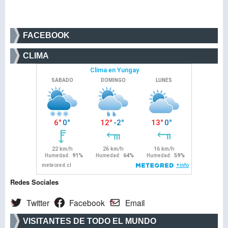
FACEBOOK
CLIMA
Redes Sociales
Twitter
Facebook
Email
VISITANTES DE TODO EL MUNDO