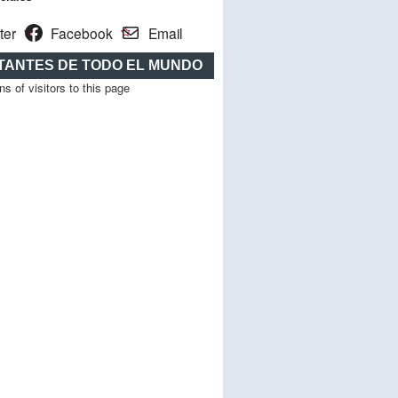
ter
Facebook
Email
ITANTES DE TODO EL MUNDO