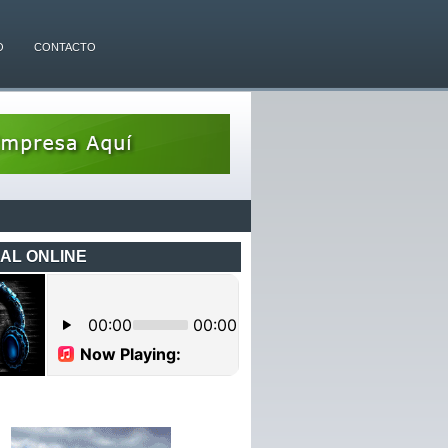
O
CONTACTO
AL ONLINE