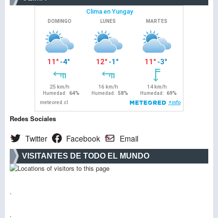
Redes Sociales
Twitter
Facebook
Email
VISITANTES DE TODO EL MUNDO
.
.