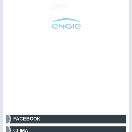
FACEBOOK
CLIMA