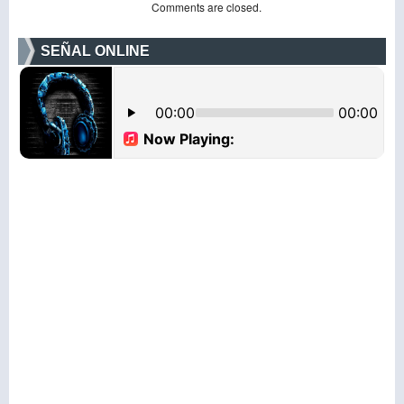
Comments are closed.
SEÑAL ONLINE