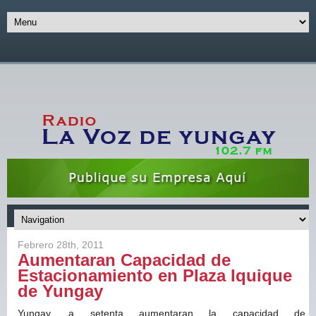
Febrero 28th, 2011
Aumentaran Capacidad de
Estacionamiento en Plaza Iquique
de Yungay
Yungay, a setenta aumentaran la capacidad de