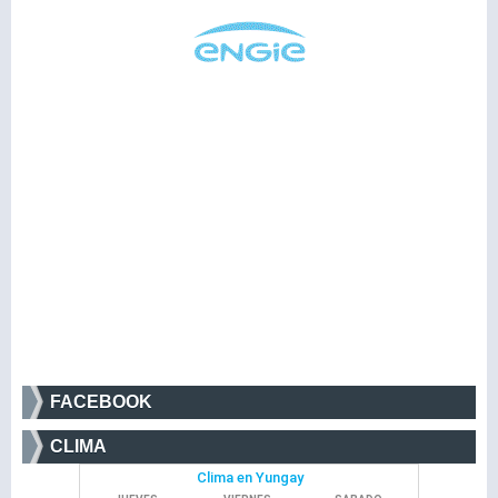
FACEBOOK
CLIMA