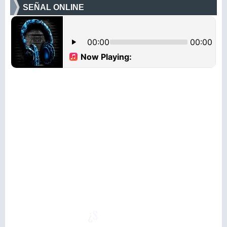
SEÑAL ONLINE