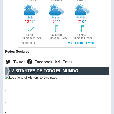
Redes Sociales
Twitter
Facebook
Email
VISITANTES DE TODO EL MUNDO
.
.
.