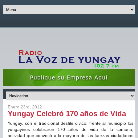
Enero 23rd, 2012
Yungay Celebró 170 años de Vida
Yungay, con el tradicional desfile cívico, frente al municipio los
yungayinos celebraron 170 años de vida de la comuna,
actividad que convocó a la mayoría de las fuerzas ciudadanas