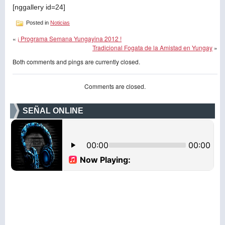
[nggallery id=24]
Posted in
Noticias
«
¡ Programa Semana Yungayina 2012 !
Tradicional Fogata de la Amistad en Yungay
»
Both comments and pings are currently closed.
Comments are closed.
SEÑAL ONLINE