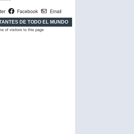
ter
Facebook
Email
ITANTES DE TODO EL MUNDO