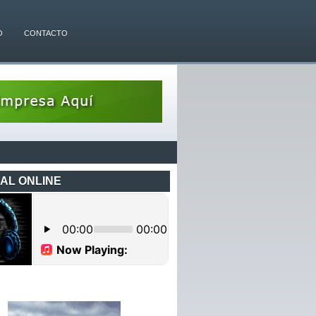
O
CONTACTO
AL ONLINE