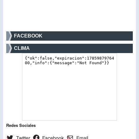
FACEBOOK
CLIMA
Redes Sociales
Twitter
Facebook
Email