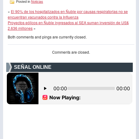
Posted in
Noticias
«
El 90% de los hospitalizados en Ñuble por causas respiratorias no se
encuentran vacunados contra la Influenza
Proyectos eólicos en Ñuble ingresados al SEA suman inversión de US$
2.636 millones
»
Both comments and pings are currently closed.
Comments are closed.
SEÑAL ONLINE