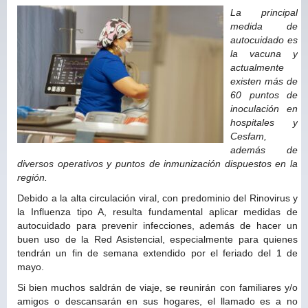
La principal
medida de
autocuidado es
la vacuna y
actualmente
existen más de
60 puntos de
inoculación en
hospitales y
Cesfam,
además de
diversos operativos y puntos de inmunización dispuestos en la
región.
Debido a la alta circulación viral, con predominio del Rinovirus y
la Influenza tipo A, resulta fundamental aplicar medidas de
autocuidado para prevenir infecciones, además de hacer un
buen uso de la Red Asistencial, especialmente para quienes
tendrán un fin de semana extendido por el feriado del 1 de
mayo.
Si bien muchos saldrán de viaje, se reunirán con familiares y/o
amigos o descansarán en sus hogares, el llamado es a no