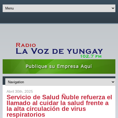
Abril 30th, 2025
Servicio de Salud Ñuble refuerza el
llamado al cuidar la salud frente a
la alta circulación de virus
respiratorios