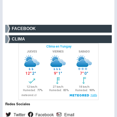
FACEBOOK
CLIMA
Redes Sociales
Twitter
Facebook
Email