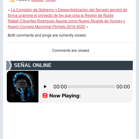
«
La Comisión de Gobierno y Descentralización del Senado aprobó de
forma unánime el proyecto de ley que crea la Región de Ñuble
Rafael Cifuentes Rodríguez Asume como Nuevo Alcalde de Yungay y
Nuevo Concejo Municipal Período 2016-2020
»
Both comments and pings are currently closed.
Comments are closed.
SEÑAL ONLINE