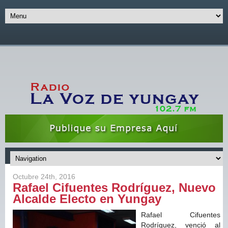
Octubre 24th, 2016
Rafael Cifuentes Rodríguez, Nuevo
Alcalde Electo en Yungay
Rafael Cifuentes
Rodríguez, venció al