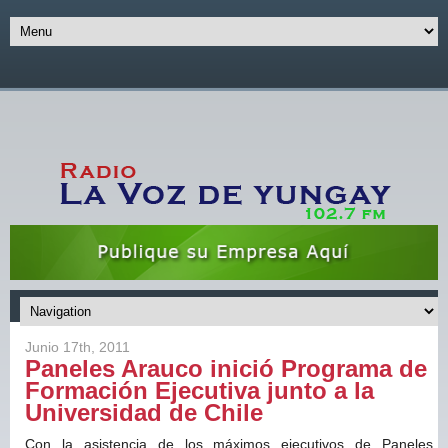
Junio 17th, 2011
Paneles Arauco inició Programa de
Formación Ejecutiva junto a la
Universidad de Chile
Con la asistencia de los máximos ejecutivos de Paneles