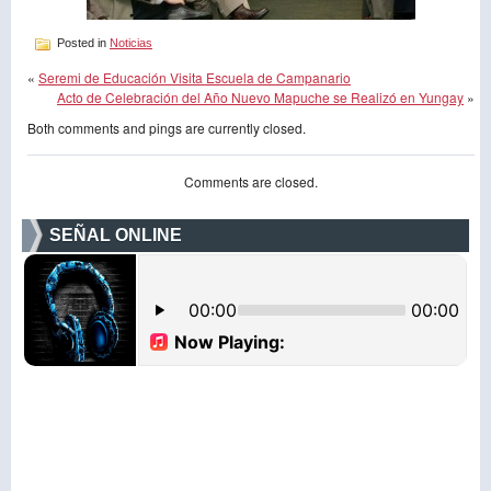
Posted in
Noticias
«
Seremi de Educación Visita Escuela de Campanario
Acto de Celebración del Año Nuevo Mapuche se Realizó en Yungay
»
Both comments and pings are currently closed.
Comments are closed.
SEÑAL ONLINE