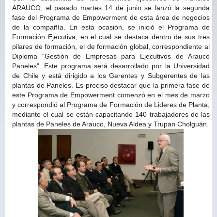
ARAUCO, el pasado martes 14 de junio se lanzó la segunda
fase del Programa de Empowerment de esta área de negocios
de la compañía. En esta ocasión, se inició el Programa de
Formación Ejecutiva, en el cual se destaca dentro de sus tres
pilares de formación, el de formación global, correspondiente al
Diploma “Gestión de Empresas para Ejecutivos de Arauco
Paneles”. Este programa será desarrollado por la Universidad
de Chile y está dirigido a los Gerentes y Subgerentes de las
plantas de Paneles. Es preciso destacar que la primera fase de
este Programa de Empowerment comenzó en el mes de marzo
y correspondió al Programa de Formación de Lideres de Planta,
mediante el cual se están capacitando 140 trabajadores de las
plantas de Paneles de Arauco, Nueva Aldea y Trupan Cholguán.