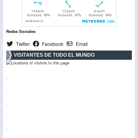
Redes Sociales
Twitter
Facebook
Email
VISITANTES DE TODO EL MUNDO
.
.
.
.
.