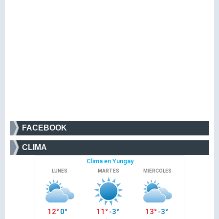
FACEBOOK
CLIMA