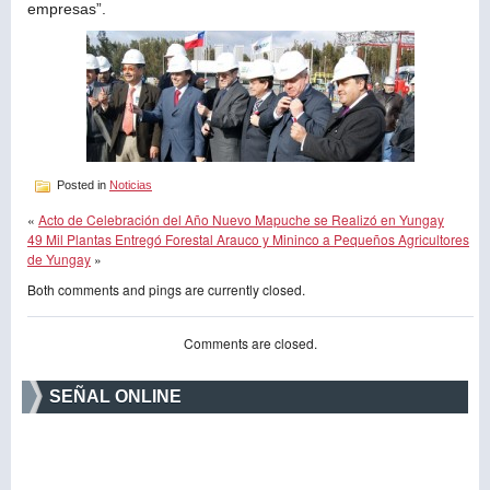
empresas”.
Posted in
Noticias
«
Acto de Celebración del Año Nuevo Mapuche se Realizó en Yungay
49 Mil Plantas Entregó Forestal Arauco y Mininco a Pequeños Agricultores
de Yungay
»
Both comments and pings are currently closed.
Comments are closed.
SEÑAL ONLINE