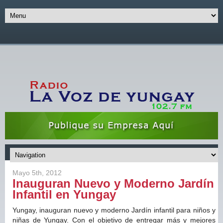
Mayo 5th, 2012
Inauguran Nuevo y Moderno Jardín
Infantil en Yungay
Yungay, inauguran nuevo y moderno Jardín infantil para niños y
niñas de Yungay. Con el objetivo de entregar más y mejores