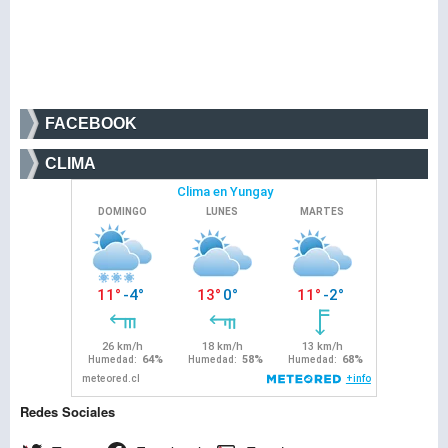
FACEBOOK
CLIMA
Redes Sociales