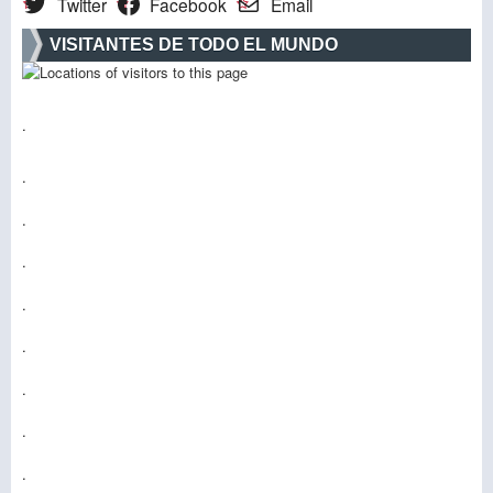
Twitter
Facebook
Email
VISITANTES DE TODO EL MUNDO
.
.
.
.
.
.
.
.
.