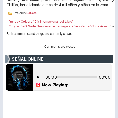
Chillán, beneficiando a más de 4 mil niños y niñas en la zona.
Posted in
Noticias
«
Yungay Celebro “Día Internacional del Libro”
Yungay Será Sede Nuevamente de Segunda Versión de “Copa Arauco”
»
Both comments and pings are currently closed.
Comments are closed.
SEÑAL ONLINE