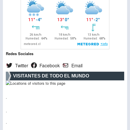
Redes Sociales
Twitter
Facebook
Email
VISITANTES DE TODO EL MUNDO
.
.
.