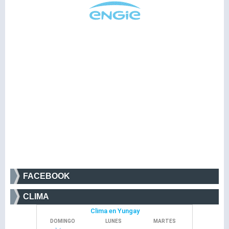
FACEBOOK
CLIMA