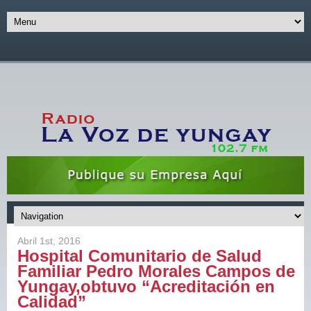
Abril 1st, 2016
Hospital Comunitario de Salud
Familiar Pedro Morales Campos de
Yungay,obtuvo “Acreditación en
Calidad”