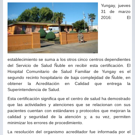
Yungay, jueves
31 de marzo
2016: El
establecimiento se suma a los otros cinco centros dependientes
del Servicio de Salud Ñuble en recibir esta certificación. El
Hospital Comunitario de Salud Familiar de Yungay es el
segundo recinto hospitalario de baja complejidad de Ñuble, en
obtener la Acreditación en Calidad que entrega la
Superintendencia de Salud.
Esta certificación significa que el centro de salud ha demostrado
que las actividades y atenciones que se relacionan con sus
pacientes cuentan con estándares y protocolos que mejoran la
calidad y seguridad de la atención y, a su vez, permiten
minimizar los errores de procedimiento.
La resolución del organismo acreditador fue informada por el