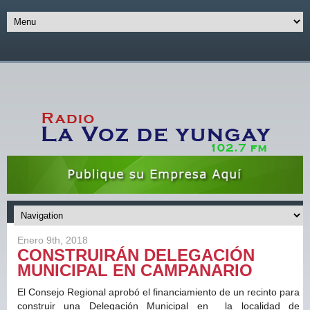
Enero 9th, 2018
CONSTRUIRÁN DELEGACIÓN
MUNICIPAL EN CAMPANARIO
El Consejo Regional aprobó el financiamiento de un recinto para
construir una Delegación Municipal en la localidad de