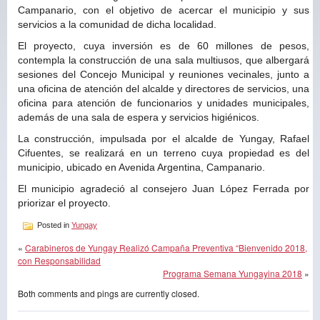
Campanario, con el objetivo de acercar el municipio y sus
servicios a la comunidad de dicha localidad.
El proyecto, cuya inversión es de 60 millones de pesos,
contempla la construcción de una sala multiusos, que albergará
sesiones del Concejo Municipal y reuniones vecinales, junto a
una oficina de atención del alcalde y directores de servicios, una
oficina para atención de funcionarios y unidades municipales,
además de una sala de espera y servicios higiénicos.
La construcción, impulsada por el alcalde de Yungay, Rafael
Cifuentes, se realizará en un terreno cuya propiedad es del
municipio, ubicado en Avenida Argentina, Campanario.
El municipio agradeció al consejero Juan López Ferrada por
priorizar el proyecto.
Posted in
Yungay
«
Carabineros de Yungay Realizó Campaña Preventiva “Bienvenido 2018,
con Responsabilidad
Programa Semana Yungayina 2018
»
Both comments and pings are currently closed.