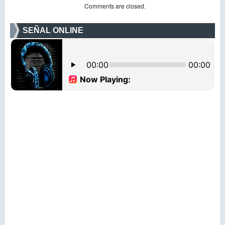
Comments are closed.
SEÑAL ONLINE