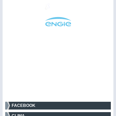
FACEBOOK
CLIMA