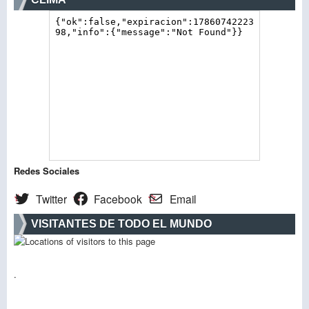
Redes Sociales
Twitter
Facebook
Email
VISITANTES DE TODO EL MUNDO
.
.