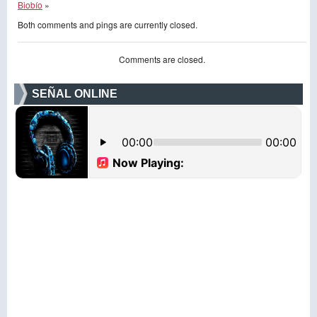
Biobío
»
Both comments and pings are currently closed.
Comments are closed.
SEÑAL ONLINE