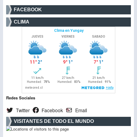
FACEBOOK
CLIMA
Redes Sociales
Twitter
Facebook
Email
VISITANTES DE TODO EL MUNDO