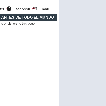
ter
Facebook
Email
ITANTES DE TODO EL MUNDO