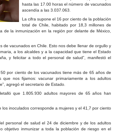
hasta las 17.00 horas el número de vacunados
ascendía a las 3.037.063.
La cifra supone el 16 por ciento de la población
total de Chile, habitado por 18,3 millones de
a de la inmunización en la región por delante de México,
s de vacunados en Chile. Esto nos debe llenar de orgullo y
maria, a los alcaldes y a la capacidad que tiene el Estado
ña, y felicitar a todo el personal de salud”, manifestó el
50 por ciento de los vacunados tiene más de 65 años de
 que nos fijamos: vacunar primariamente a los adultos
e”, agregó el secretario de Estado.
a detalló que 1.805.930 adultos mayores de 65 años han
e los inoculados corresponde a mujeres y el 41,7 por ciento
el personal de salud el 24 de diciembre y de los adultos
o objetivo inmunizar a toda la población de riesgo en el