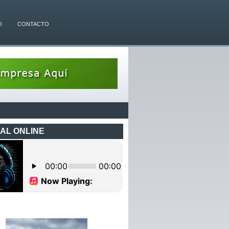
O
CONTACTO
AL ONLINE