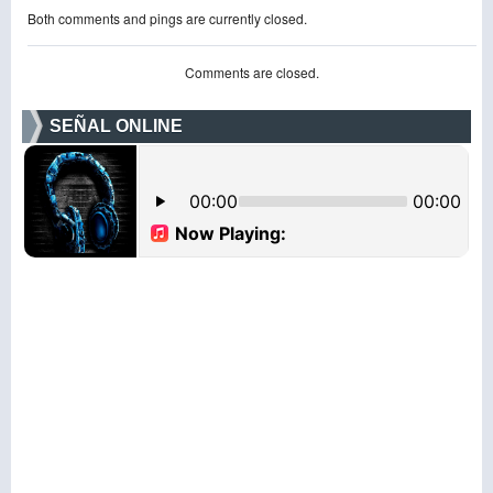
Both comments and pings are currently closed.
Comments are closed.
SEÑAL ONLINE