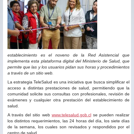
establecimiento es el noveno de la Red Asistencial que
implementa esta plataforma digital del Ministerio de Salud, que
permite que las y los usuarios pidan sus horas y procedimientos
a través de un sitio web.
La estrategia TeleSalud es una iniciativa que busca simplificar el
acceso a distintas prestaciones de salud, permitiendo que la
comunidad solicite sus consultas con profesionales, revisión de
exámenes y cualquier otra prestación del establecimiento de
salud.
A través del sitio web
www.telesalud.gob.cl
se pueden realizar
los distintos requerimientos, las 24 horas del día, los siete días
de la semana, los cuales son revisados y respondidos por el
centro de salud.