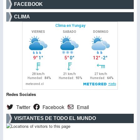
FACEBOOK
CLIMA
Redes Sociales
Twitter
Facebook
Email
VISITANTES DE TODO EL MUNDO