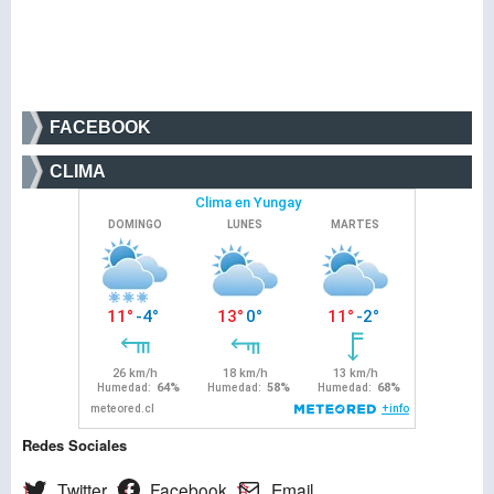
FACEBOOK
CLIMA
Redes Sociales
Twitter
Facebook
Email