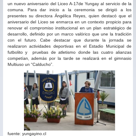
un nuevo aniversario del Liceo A-17de Yungay al servicio de la
comuna. Para dar inicio a la ceremonia se dirigió a los
presentes su directora Ángélica Reyes, quien destacó que el
aniversario del Liceo se enmarca en un contexto propicio para
renovar el compromiso institucional en un plan estratégico de
desarrollo, definido por un marco valórico que une la tradición
con el futuro. Cabe destacar que durante la jornada se
realizaron actividades deportivas en el Estadio Municipal de
futbolito y pruebas de atletismo donde las cuatro alianzas
competían, además por la tarde se realizará en el gimnasio
Multiuso un “Calducho”.
fuente: yungayino.cl