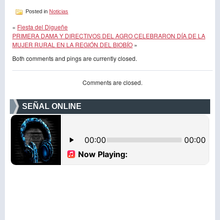
Posted in
Noticias
«
Fiesta del Digueñe
PRIMERA DAMA Y DIRECTIVOS DEL AGRO CELEBRARON DÍA DE LA
MUJER RURAL EN LA REGIÓN DEL BIOBÍO
»
Both comments and pings are currently closed.
Comments are closed.
SEÑAL ONLINE