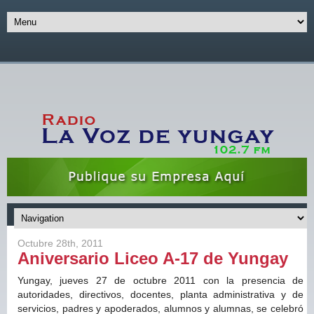
Octubre 28th, 2011
Aniversario Liceo A-17 de Yungay
Yungay, jueves 27 de octubre 2011 con la presencia de
autoridades, directivos, docentes, planta administrativa y de
servicios, padres y apoderados, alumnos y alumnas, se celebró