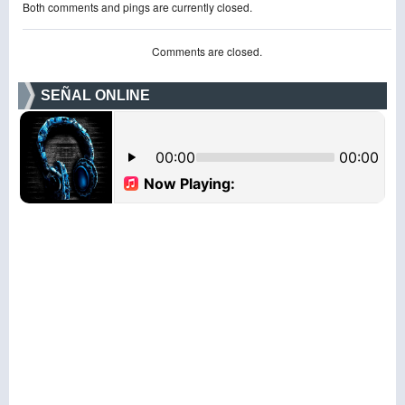
Both comments and pings are currently closed.
Comments are closed.
SEÑAL ONLINE