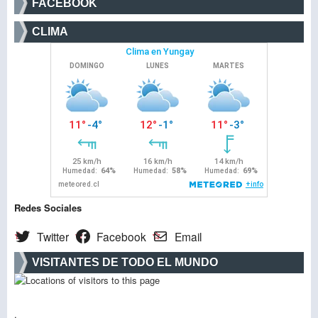
FACEBOOK
CLIMA
Redes Sociales
Twitter
Facebook
Email
VISITANTES DE TODO EL MUNDO
.