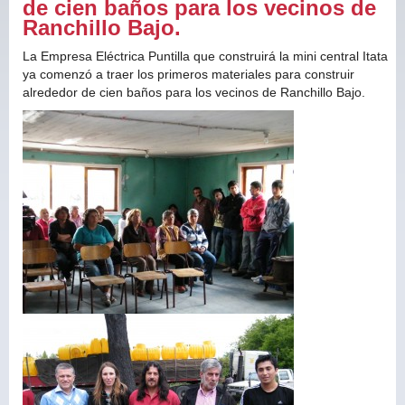
de cien baños para los vecinos de
Ranchillo Bajo.
La Empresa Eléctrica Puntilla que construirá la mini central Itata
ya comenzó a traer los primeros materiales para construir
alrededor de cien baños para los vecinos de Ranchillo Bajo.