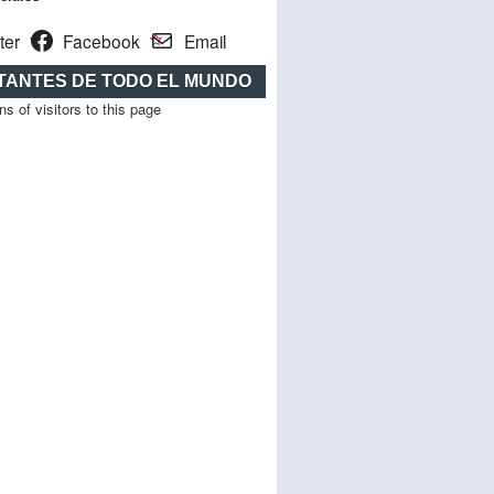
ter
Facebook
Email
ITANTES DE TODO EL MUNDO