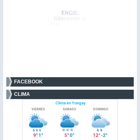
FACEBOOK
CLIMA