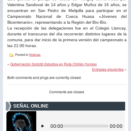
Valentina Sandoval de 14 años y Edgar Muñoz de 16 años, se
encuentran en San Pedro de Melipilla para participar en el
Campeonato Nacional de Cueca Huasa «Jóvenes del
Bicentenario», representando a la Región del Bío-Bío.
La recepción de las delegaciones fue en el Colegio Llancay,
durante el transcurso del día recorrerán distintos lugares de la
comuna, para dar inicio de la primera versión del campeonato a
las 21:00 horas.
Posted in
Noticias
«
Gobernación Solicitó Estudios en Ruta Chillán-Yungay
Entradas siguientes
»
Both comments and pings are currently closed.
Comments are closed.
SEÑAL ONLINE