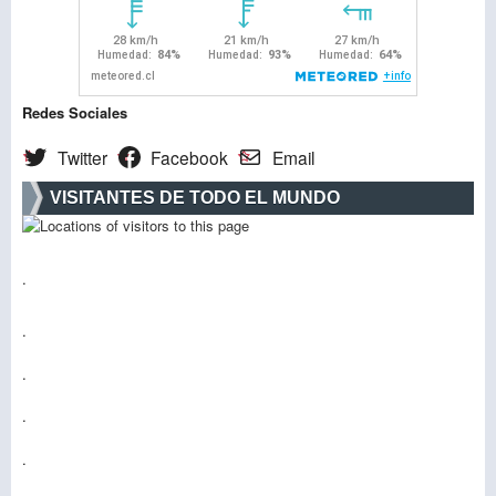
Redes Sociales
Twitter
Facebook
Email
VISITANTES DE TODO EL MUNDO
.
.
.
.
.