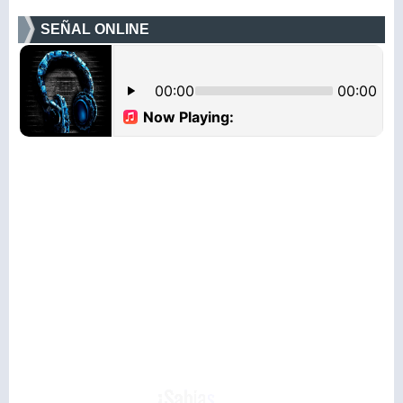
SEÑAL ONLINE