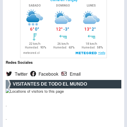
Redes Sociales
Twitter
Facebook
Email
VISITANTES DE TODO EL MUNDO
.
.