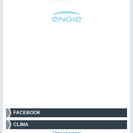
FACEBOOK
CLIMA