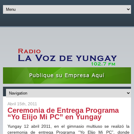
Abril 15th, 2011
Ceremonia de Entrega Programa
“Yo Elijo Mi PC” en Yungay
Yungay 12 abril 2011, en el gimnasio multiuso se realizó la
ceremonia de entrega Programa “Yo Elijo Mi PC”, donde