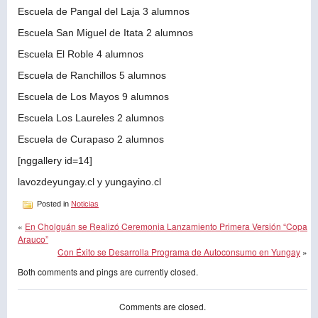
Escuela de Pangal del Laja 3 alumnos
Escuela San Miguel de Itata 2 alumnos
Escuela El Roble 4 alumnos
Escuela de Ranchillos 5 alumnos
Escuela de Los Mayos 9 alumnos
Escuela Los Laureles 2 alumnos
Escuela de Curapaso 2 alumnos
[nggallery id=14]
lavozdeyungay.cl y yungayino.cl
Posted in
Noticias
«
En Cholguán se Realizó Ceremonia Lanzamiento Primera Versión “Copa
Arauco”
Con Éxito se Desarrolla Programa de Autoconsumo en Yungay
»
Both comments and pings are currently closed.
Comments are closed.